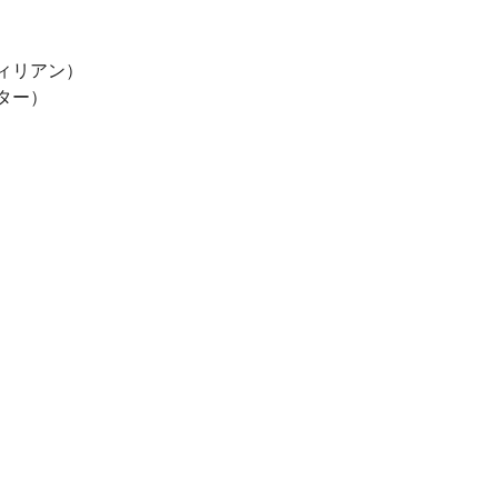
ィリアン）
ター）