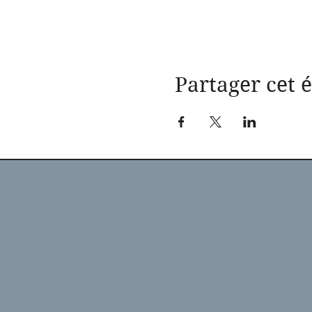
Partager cet