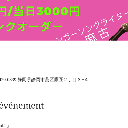
20-0839 静岡県静岡市葵区鷹匠２丁目３−４
l'événement
vol.2」