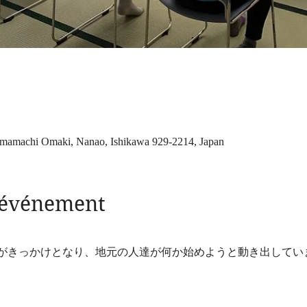
mamachi Omaki, Nanao, Ishikawa 929-2214, Japan
l'événement
がきっかけとなり、地元の人達が何か始めようと動き出してい