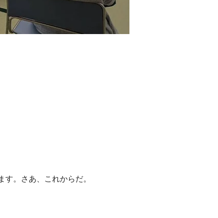
ます。さあ、これからだ。