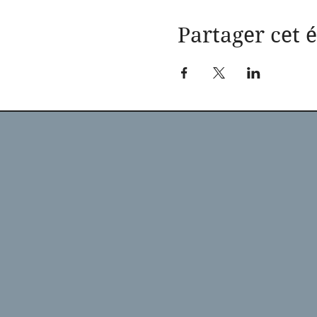
Partager cet