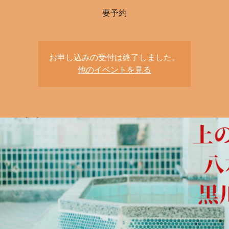
要予約
お申し込みの受付は終了しました。
他のイベントを見る