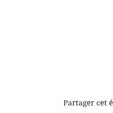
Partager cet