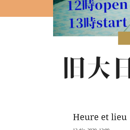
Heure et lieu