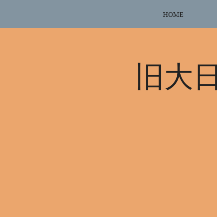
HOME
旧大