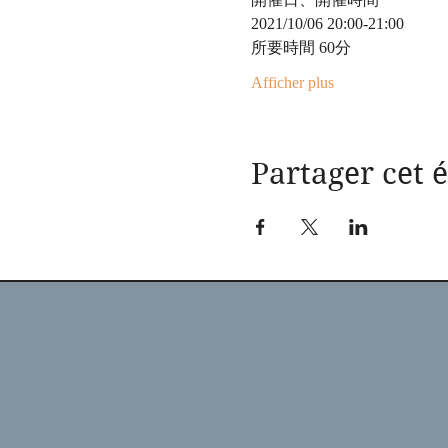
2021/10/06 20:00-21:00
所要時間 60分
Afficher plus
Partager cet