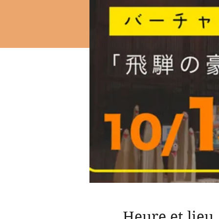
Heure et lieu