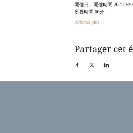
開催日、開催時間 2021/9/20 9:
所要時間 60分
Afficher plus
Partager cet