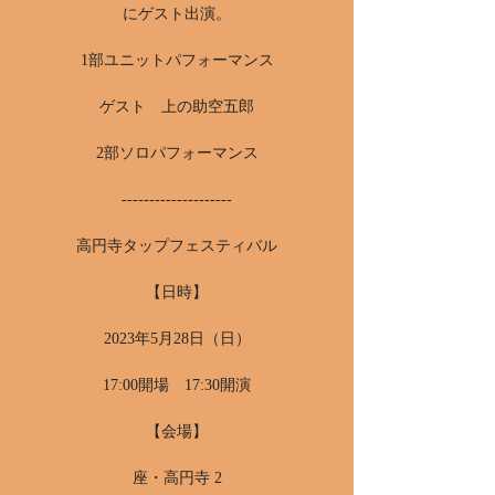
にゲスト出演。
1部ユニットパフォーマンス
ゲスト 上の助空五郎
2部ソロパフォーマンス
--------------------
高円寺タップフェスティバル
【日時】
2023年5月28日（日）
17:00開場 17:30開演
【会場】
座・高円寺 2