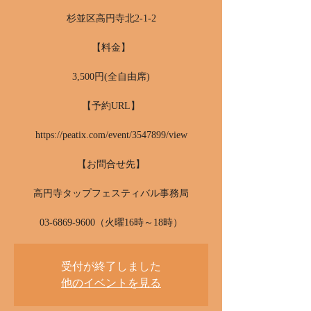
杉並区高円寺北2-1-2
【料金】
3,500円(全自由席)
【予約URL】
https://peatix.com/event/3547899/view
【お問合せ先】
高円寺タップフェスティバル事務局
03-6869-9600（火曜16時～18時）
受付が終了しました
他のイベントを見る