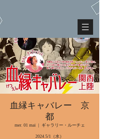
血縁キャバレー 京
都
mer. 01 mai
  |  
ギャラリー・ルーチェ
2024.5/1（水）