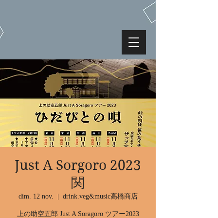
Just A Sorgoro 2023
関
dim. 12 nov.
  |  
drink.veg&music高橋商店
上の助空五郎 Just A Soragoro ツアー2023