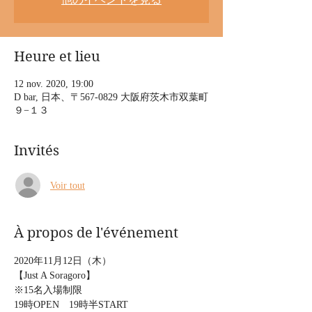
Heure et lieu
12 nov. 2020, 19:00
D bar, 日本、〒567-0829 大阪府茨木市双葉町
９−１３
Invités
Voir tout
À propos de l'événement
2020年11月12日（木）

【Just A Soragoro】

※15名入場制限

19時OPEN　19時半START　
