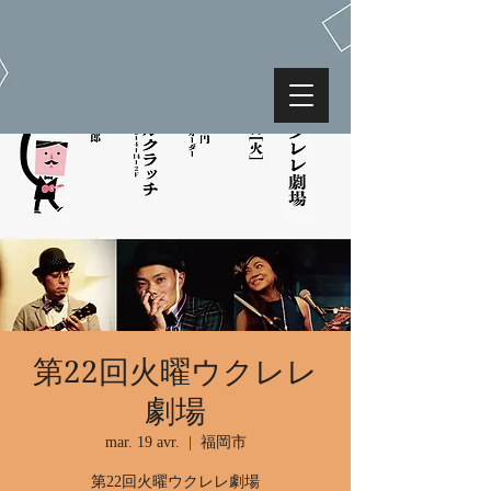
第22回火曜ウクレレ
劇場
mar. 19 avr.
  |  
福岡市
第22回火曜ウクレレ劇場