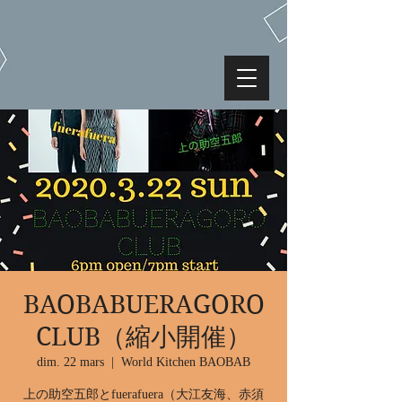
BAOBABUERAGORO
CLUB（縮小開催）
dim. 22 mars
  |  
World Kitchen BAOBAB
上の助空五郎とfuerafuera（大江友海、赤須